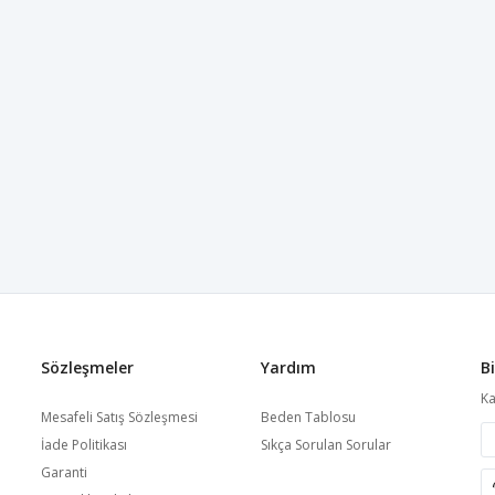
Sözleşmeler
Yardım
B
Ka
Mesafeli Satış Sözleşmesi
Beden Tablosu
İade Politikası
Sıkça Sorulan Sorular
Garanti