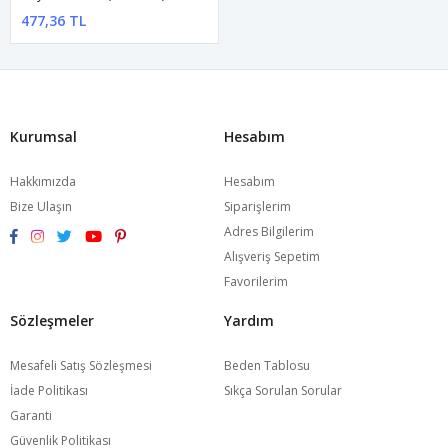
477,36 TL
Kurumsal
Hesabım
Hakkımızda
Hesabım
Bize Ulaşın
Siparişlerim
Adres Bilgilerim
Alışveriş Sepetim
Favorilerim
Sözleşmeler
Yardım
Mesafeli Satış Sözleşmesi
Beden Tablosu
İade Politikası
Sıkça Sorulan Sorular
Garanti
Güvenlik Politikası