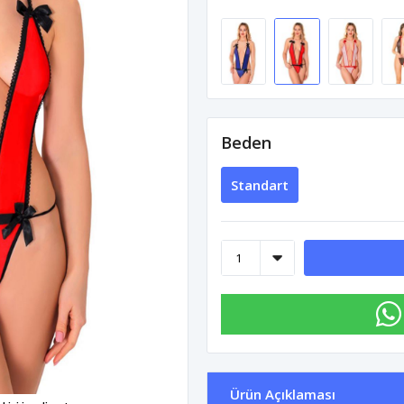
Beden
Standart
Ürün Açıklaması