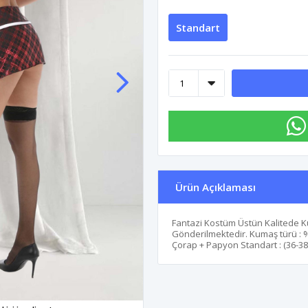
Standart
Ürün Açıklaması
Fantazi Kostüm Üstün Kalitede K
Gönderilmektedir. Kumaş türü : %
Çorap + Papyon Standart : (36-38